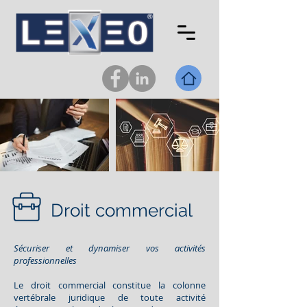
Droit commercial
Sécuriser et dynamiser vos activités
professionnelles
Le droit commercial constitue la colonne
vertébrale juridique de toute activité