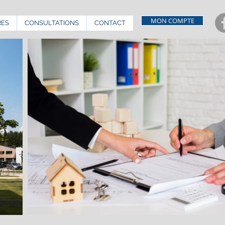
MON COMPTE
RES
CONSULTATIONS
CONTACT