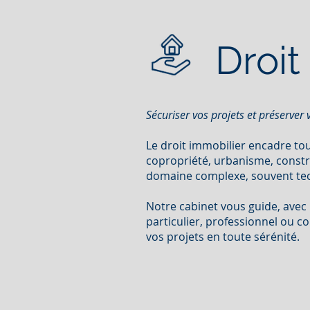
Droit
Sécuriser vos projets et préserver 
Le droit immobilier encadre tout
copropriété, urbanisme, constru
domaine complexe, souvent tech
Notre cabinet vous guide, avec
particulier, professionnel ou c
vos projets en toute sérénité.